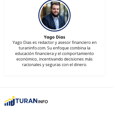
Yago Dias
Yago Dias es redactor y asesor financiero en
turaninfo.com. Su enfoque combina la
educación financiera y el comportamiento
económico, incentivando decisiones más
racionales y seguras con el dinero.