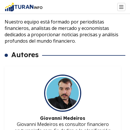
Nuestro equipo está formado por periodistas
financieros, analistas de mercado y economistas
dedicados a proporcionar noticias precisas y análisis
profundos del mundo financiero.
Autores
Giovanni Medeiros
Giovanni Medeiros es consultor financiero