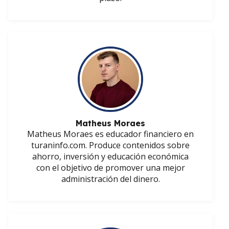
Matheus Moraes
Matheus Moraes es educador financiero en
turaninfo.com. Produce contenidos sobre
ahorro, inversión y educación económica
con el objetivo de promover una mejor
administración del dinero.