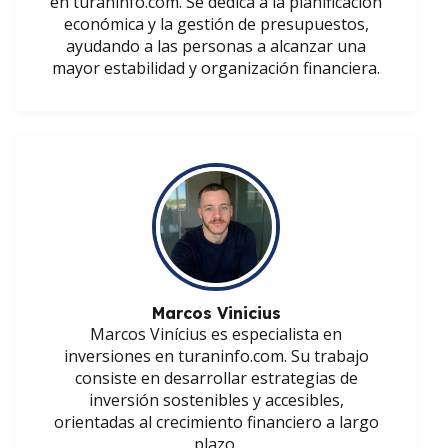
en turaninfo.com. Se dedica a la planificación
económica y la gestión de presupuestos,
ayudando a las personas a alcanzar una
mayor estabilidad y organización financiera.
Marcos Vinicius
Marcos Vinícius es especialista en
inversiones en turaninfo.com. Su trabajo
consiste en desarrollar estrategias de
inversión sostenibles y accesibles,
orientadas al crecimiento financiero a largo
plazo.