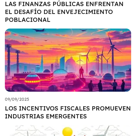
LAS FINANZAS PÚBLICAS ENFRENTAN
EL DESAFÍO DEL ENVEJECIMIENTO
POBLACIONAL
09/09/2025
LOS INCENTIVOS FISCALES PROMUEVEN
INDUSTRIAS EMERGENTES