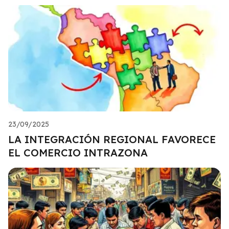
23/09/2025
LA INTEGRACIÓN REGIONAL FAVORECE
EL COMERCIO INTRAZONA