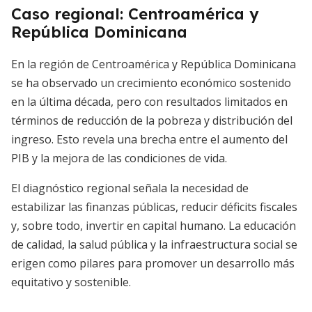
Caso regional: Centroamérica y
República Dominicana
En la región de Centroamérica y República Dominicana
se ha observado un crecimiento económico sostenido
en la última década, pero con resultados limitados en
términos de reducción de la pobreza y distribución del
ingreso. Esto revela una brecha entre el aumento del
PIB y la mejora de las condiciones de vida.
El diagnóstico regional señala la necesidad de
estabilizar las finanzas públicas, reducir déficits fiscales
y, sobre todo, invertir en capital humano. La educación
de calidad, la salud pública y la infraestructura social se
erigen como pilares para promover un desarrollo más
equitativo y sostenible.