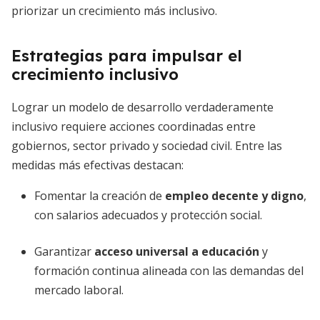
priorizar un crecimiento más inclusivo.
Estrategias para impulsar el
crecimiento inclusivo
Lograr un modelo de desarrollo verdaderamente
inclusivo requiere acciones coordinadas entre
gobiernos, sector privado y sociedad civil. Entre las
medidas más efectivas destacan:
Fomentar la creación de
empleo decente y digno
,
con salarios adecuados y protección social.
Garantizar
acceso universal a educación
y
formación continua alineada con las demandas del
mercado laboral.