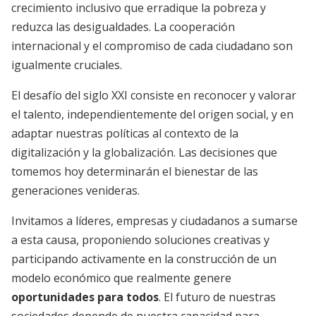
crecimiento inclusivo que erradique la pobreza y
reduzca las desigualdades. La cooperación
internacional y el compromiso de cada ciudadano son
igualmente cruciales.
El desafío del siglo XXI consiste en reconocer y valorar
el talento, independientemente del origen social, y en
adaptar nuestras políticas al contexto de la
digitalización y la globalización. Las decisiones que
tomemos hoy determinarán el bienestar de las
generaciones venideras.
Invitamos a líderes, empresas y ciudadanos a sumarse
a esta causa, proponiendo soluciones creativas y
participando activamente en la construcción de un
modelo económico que realmente genere
oportunidades para todos
. El futuro de nuestras