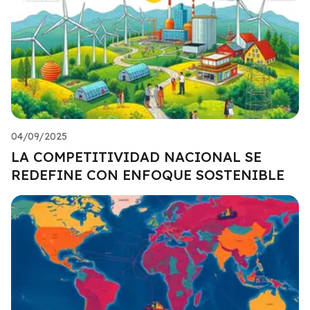
04/09/2025
LA COMPETITIVIDAD NACIONAL SE
REDEFINE CON ENFOQUE SOSTENIBLE