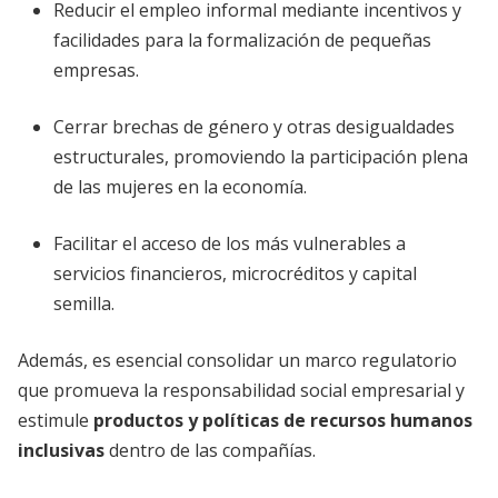
Reducir el empleo informal mediante incentivos y
facilidades para la formalización de pequeñas
empresas.
Cerrar brechas de género y otras desigualdades
estructurales, promoviendo la participación plena
de las mujeres en la economía.
Facilitar el acceso de los más vulnerables a
servicios financieros, microcréditos y capital
semilla.
Además, es esencial consolidar un marco regulatorio
que promueva la responsabilidad social empresarial y
estimule
productos y políticas de recursos humanos
inclusivas
dentro de las compañías.