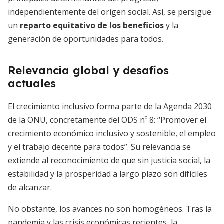
independientemente del origen social. Así, se persigue
un
reparto equitativo de los beneficios
y la
generación de oportunidades para todos.
Relevancia global y desafíos
actuales
El crecimiento inclusivo forma parte de la Agenda 2030
de la ONU, concretamente del ODS nº 8: “Promover el
crecimiento económico inclusivo y sostenible, el empleo
y el trabajo decente para todos”. Su relevancia se
extiende al reconocimiento de que sin justicia social, la
estabilidad y la prosperidad a largo plazo son difíciles
de alcanzar.
No obstante, los avances no son homogéneos. Tras la
pandemia y las crisis económicas recientes, la