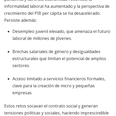
informalidad laboral ha aumentado y la perspectiva de
crecimiento del PIB per cápita se ha desacelerado.
Persiste además:
Desempleo juvenil elevado, que amenaza el futuro
laboral de millones de jóvenes.
Brechas salariales de género y desigualdades
estructurales que limitan el potencial de amplios
sectores.
Acceso limitado a servicios financieros formales,
clave para la creación de micro y pequeñas
empresas.
Estos retos socavan el contrato social y generan
tensiones políticas y sociales, haciendo imprescindible