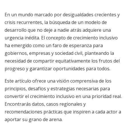
En un mundo marcado por desigualdades crecientes y
crisis recurrentes, la búsqueda de un modelo de
desarrollo que no deje a nadie atrás adquiere una
urgencia inédita. El concepto de crecimiento inclusivo
ha emergido como un faro de esperanza para
gobiernos, empresas y sociedad civil, planteando la
necesidad de compartir equitativamente los frutos del
progreso y garantizar oportunidades para todos.
Este artículo ofrece una visión comprensiva de los
principios, desafíos y estrategias necesarias para
convertir el crecimiento inclusivo en una prioridad real.
Encontrarás datos, casos regionales y
recomendaciones prácticas que inspiren a cada actor a
aportar su grano de arena.