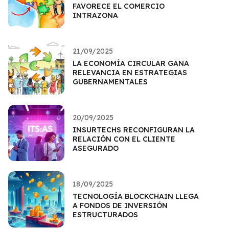
FAVORECE EL COMERCIO
INTRAZONA
21/09/2025
LA ECONOMÍA CIRCULAR GANA
RELEVANCIA EN ESTRATEGIAS
GUBERNAMENTALES
20/09/2025
INSURTECHS RECONFIGURAN LA
RELACIÓN CON EL CLIENTE
ASEGURADO
18/09/2025
TECNOLOGÍA BLOCKCHAIN LLEGA
A FONDOS DE INVERSIÓN
ESTRUCTURADOS