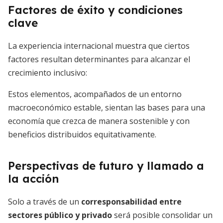
Factores de éxito y condiciones
clave
La experiencia internacional muestra que ciertos
factores resultan determinantes para alcanzar el
crecimiento inclusivo:
Estos elementos, acompañados de un entorno
macroeconómico estable, sientan las bases para una
economía que crezca de manera sostenible y con
beneficios distribuidos equitativamente.
Perspectivas de futuro y llamado a
la acción
Solo a través de un
corresponsabilidad entre
sectores público y privado
será posible consolidar un