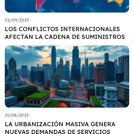
02/09/2025
LOS CONFLICTOS INTERNACIONALES
AFECTAN LA CADENA DE SUMINISTROS
31/08/2025
LA URBANIZACIÓN MASIVA GENERA
NUEVAS DEMANDAS DE SERVICIOS