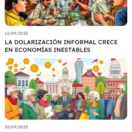
12/09/2025
LA DOLARIZACIÓN INFORMAL CRECE
EN ECONOMÍAS INESTABLES
25/09/2025