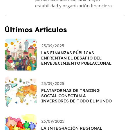
estabilidad y organización financiera.
Últimos Artículos
25/09/2025
LAS FINANZAS PÚBLICAS
ENFRENTAN EL DESAFÍO DEL
ENVEJECIMIENTO POBLACIONAL
25/09/2025
PLATAFORMAS DE TRADING
SOCIAL CONECTAN A
INVERSORES DE TODO EL MUNDO
23/09/2025
LA INTEGRACIÓN REGIONAL