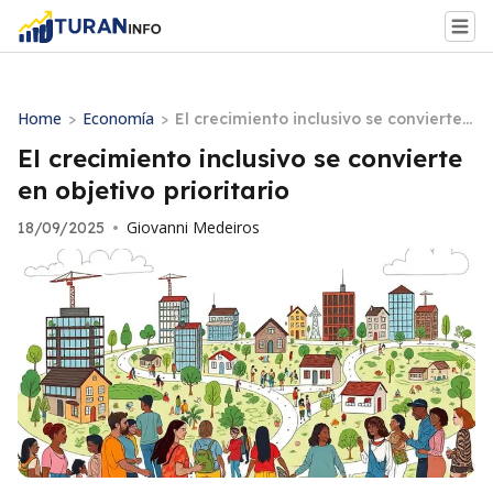
Home
Economía
>
>
El crecimiento inclusivo se convierte
en objetivo prioritario
El crecimiento inclusivo se convierte
en objetivo prioritario
Giovanni Medeiros
18/09/2025
•