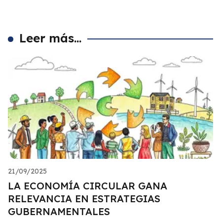
Leer más...
21/09/2025
LA ECONOMÍA CIRCULAR GANA
RELEVANCIA EN ESTRATEGIAS
GUBERNAMENTALES