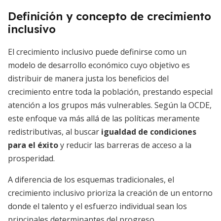
Definición y concepto de crecimiento
inclusivo
El crecimiento inclusivo puede definirse como un
modelo de desarrollo económico cuyo objetivo es
distribuir de manera justa los beneficios del
crecimiento entre toda la población, prestando especial
atención a los grupos más vulnerables. Según la OCDE,
este enfoque va más allá de las políticas meramente
redistributivas, al buscar
igualdad de condiciones
para el éxito
y reducir las barreras de acceso a la
prosperidad.
A diferencia de los esquemas tradicionales, el
crecimiento inclusivo prioriza la creación de un entorno
donde el talento y el esfuerzo individual sean los
principales determinantes del progreso,