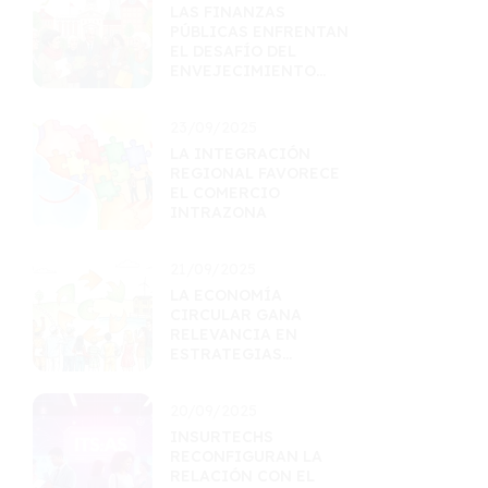
LAS FINANZAS
PÚBLICAS ENFRENTAN
EL DESAFÍO DEL
ENVEJECIMIENTO
POBLACIONAL
23/09/2025
LA INTEGRACIÓN
REGIONAL FAVORECE
EL COMERCIO
INTRAZONA
21/09/2025
LA ECONOMÍA
CIRCULAR GANA
RELEVANCIA EN
ESTRATEGIAS
GUBERNAMENTALES
20/09/2025
INSURTECHS
RECONFIGURAN LA
RELACIÓN CON EL