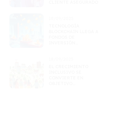
CLIENTE ASEGURADO
18/09/2025
TECNOLOGÍA
BLOCKCHAIN LLEGA A
FONDOS DE
INVERSIÓN
ESTRUCTURADOS
18/09/2025
EL CRECIMIENTO
INCLUSIVO SE
CONVIERTE EN
OBJETIVO
PRIORITARIO