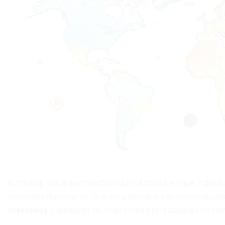
El trading social ha transformado la forma en que individ
mercados financieros. Gracias a plataformas especializad
mercados
y aprender de inversores profesionales en tie