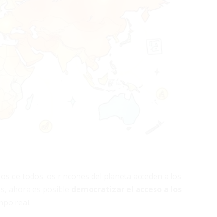
uos de todos los rincones del planeta acceden a los
as, ahora es posible
democratizar el acceso a los
mpo real.