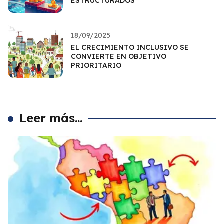
ESTRUCTURADOS
18/09/2025
EL CRECIMIENTO INCLUSIVO SE
CONVIERTE EN OBJETIVO
PRIORITARIO
Leer más...