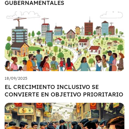
GUBERNAMENTALES
18/09/2025
EL CRECIMIENTO INCLUSIVO SE
CONVIERTE EN OBJETIVO PRIORITARIO