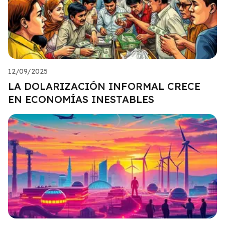
12/09/2025
LA DOLARIZACIÓN INFORMAL CRECE
EN ECONOMÍAS INESTABLES