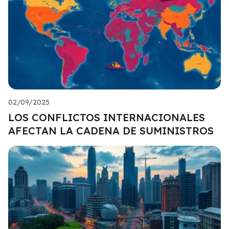
02/09/2025
LOS CONFLICTOS INTERNACIONALES
AFECTAN LA CADENA DE SUMINISTROS