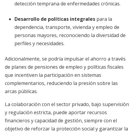
detección temprana de enfermedades crónicas.
Desarrollo de políticas integrales
para la
dependencia, transporte, vivienda y empleo de
personas mayores, reconociendo la diversidad de
perfiles y necesidades.
Adicionalmente, se podría impulsar el ahorro a través
de planes de pensiones de empleo y políticas fiscales
que incentiven la participación en sistemas
complementarios, reduciendo la presión sobre las
arcas públicas.
La colaboración con el sector privado, bajo supervisión
y regulación estricta, puede aportar recursos
financieros y capacidad de gestión, siempre con el
objetivo de reforzar la protección social y garantizar la