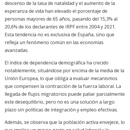
descenso de la tasa de natalidad y el aumento de la
esperanza de vida han elevado el porcentaje de
personas mayores de 65 años, pasando del 15,3% al
20,6% de los declarantes de IRPF entre 2004 y 2021.
Esta tendencia no es exclusiva de España, sino que
refleja un fenómeno común en las economías
avanzadas.
El índice de dependencia demográfica ha crecido
notablemente, situándose por encima de la media de la
Unión Europea, lo que obliga a evaluar mecanismos
que compensen la contracción de la fuerza laboral. La
llegada de flujos migratorios puede paliar parcialmente
este desequilibrio, pero no es una solución a largo
plazo sin políticas de integración y empleo efectivas.
Además, se observa que la población activa envejece, lo