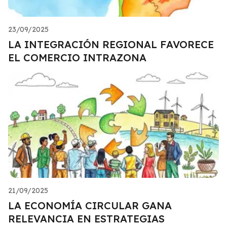
23/09/2025
LA INTEGRACIÓN REGIONAL FAVORECE
EL COMERCIO INTRAZONA
21/09/2025
LA ECONOMÍA CIRCULAR GANA
RELEVANCIA EN ESTRATEGIAS