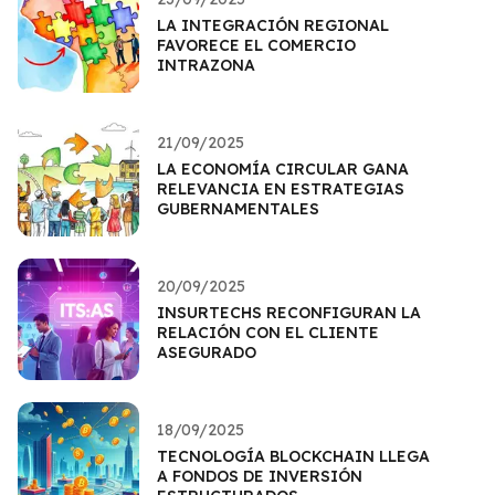
LA INTEGRACIÓN REGIONAL
FAVORECE EL COMERCIO
INTRAZONA
21/09/2025
LA ECONOMÍA CIRCULAR GANA
RELEVANCIA EN ESTRATEGIAS
GUBERNAMENTALES
20/09/2025
INSURTECHS RECONFIGURAN LA
RELACIÓN CON EL CLIENTE
ASEGURADO
18/09/2025
TECNOLOGÍA BLOCKCHAIN LLEGA
A FONDOS DE INVERSIÓN