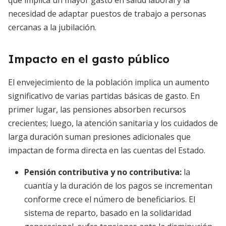
que implica un mayor gasto en salud laboral y la
necesidad de adaptar puestos de trabajo a personas
cercanas a la jubilación.
Impacto en el gasto público
El envejecimiento de la población implica un aumento
significativo de varias partidas básicas de gasto. En
primer lugar, las pensiones absorben recursos
crecientes; luego, la atención sanitaria y los cuidados de
larga duración suman presiones adicionales que
impactan de forma directa en las cuentas del Estado.
Pensión contributiva y no contributiva
:
la
cuantía y la duración de los pagos se incrementan
conforme crece el número de beneficiarios. El
sistema de reparto, basado en la solidaridad