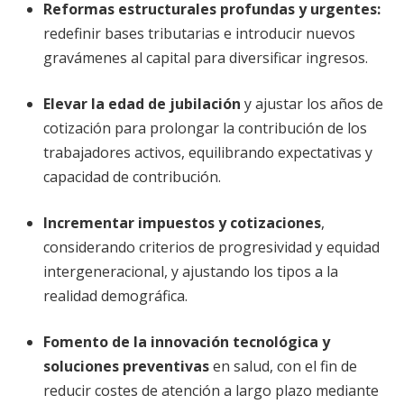
Reformas estructurales profundas y urgentes
:
redefinir bases tributarias e introducir nuevos
gravámenes al capital para diversificar ingresos.
Elevar la edad de jubilación
y ajustar los años de
cotización para prolongar la contribución de los
trabajadores activos, equilibrando expectativas y
capacidad de contribución.
Incrementar impuestos y cotizaciones
,
considerando criterios de progresividad y equidad
intergeneracional, y ajustando los tipos a la
realidad demográfica.
Fomento de la innovación tecnológica y
soluciones preventivas
en salud, con el fin de
reducir costes de atención a largo plazo mediante