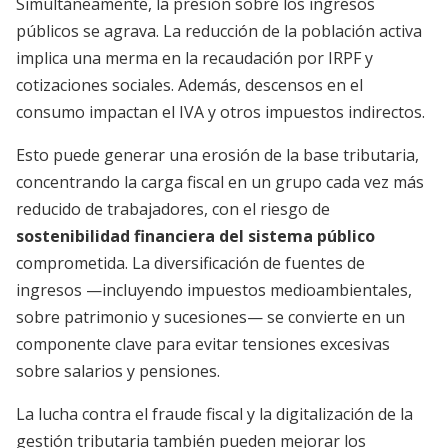
Simultáneamente, la presión sobre los ingresos
públicos se agrava. La reducción de la población activa
implica una merma en la recaudación por IRPF y
cotizaciones sociales. Además, descensos en el
consumo impactan el IVA y otros impuestos indirectos.
Esto puede generar una erosión de la base tributaria,
concentrando la carga fiscal en un grupo cada vez más
reducido de trabajadores, con el riesgo de
sostenibilidad financiera del sistema público
comprometida. La diversificación de fuentes de
ingresos —incluyendo impuestos medioambientales,
sobre patrimonio y sucesiones— se convierte en un
componente clave para evitar tensiones excesivas
sobre salarios y pensiones.
La lucha contra el fraude fiscal y la digitalización de la
gestión tributaria también pueden mejorar los