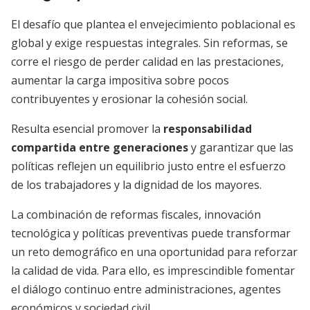
El desafío que plantea el envejecimiento poblacional es
global y exige respuestas integrales. Sin reformas, se
corre el riesgo de perder calidad en las prestaciones,
aumentar la carga impositiva sobre pocos
contribuyentes y erosionar la cohesión social.
Resulta esencial promover la
responsabilidad
compartida entre generaciones
y garantizar que las
políticas reflejen un equilibrio justo entre el esfuerzo
de los trabajadores y la dignidad de los mayores.
La combinación de reformas fiscales, innovación
tecnológica y políticas preventivas puede transformar
un reto demográfico en una oportunidad para reforzar
la calidad de vida. Para ello, es imprescindible fomentar
el diálogo continuo entre administraciones, agentes
económicos y sociedad civil.