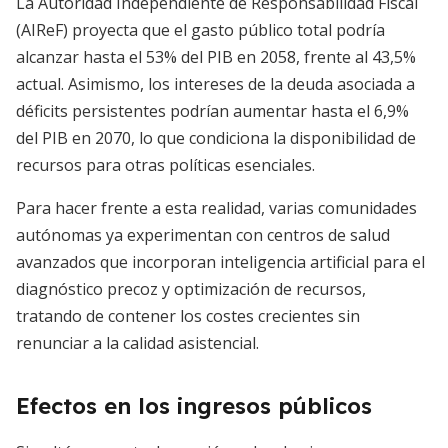
La Autoridad Independiente de Responsabilidad Fiscal
(AIReF) proyecta que el gasto público total podría
alcanzar hasta el 53% del PIB en 2058, frente al 43,5%
actual. Asimismo, los intereses de la deuda asociada a
déficits persistentes podrían aumentar hasta el 6,9%
del PIB en 2070, lo que condiciona la disponibilidad de
recursos para otras políticas esenciales.
Para hacer frente a esta realidad, varias comunidades
autónomas ya experimentan con centros de salud
avanzados que incorporan inteligencia artificial para el
diagnóstico precoz y optimización de recursos,
tratando de contener los costes crecientes sin
renunciar a la calidad asistencial.
Efectos en los ingresos públicos