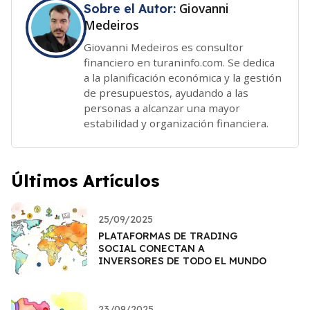
Giovanni
Sobre el Autor:
Medeiros
Giovanni Medeiros es consultor
financiero en turaninfo.com. Se dedica
a la planificación económica y la gestión
de presupuestos, ayudando a las
personas a alcanzar una mayor
estabilidad y organización financiera.
Últimos Artículos
25/09/2025
PLATAFORMAS DE TRADING
SOCIAL CONECTAN A
INVERSORES DE TODO EL MUNDO
23/09/2025