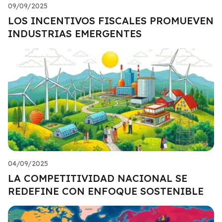
09/09/2025
LOS INCENTIVOS FISCALES PROMUEVEN
INDUSTRIAS EMERGENTES
04/09/2025
LA COMPETITIVIDAD NACIONAL SE
REDEFINE CON ENFOQUE SOSTENIBLE