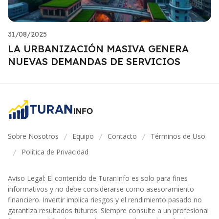
31/08/2025
LA URBANIZACIÓN MASIVA GENERA
NUEVAS DEMANDAS DE SERVICIOS
Sobre Nosotros
Equipo
Contacto
Términos de Uso
/
/
/
Política de Privacidad
/
Aviso Legal: El contenido de TuranInfo es solo para fines
informativos y no debe considerarse como asesoramiento
financiero. Invertir implica riesgos y el rendimiento pasado no
garantiza resultados futuros. Siempre consulte a un profesional