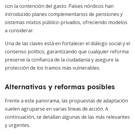
con la contención del gasto. Países nórdicos han
introducido planes complementarios de pensiones y
sistemas mixtos público-privados, ofreciendo modelos
a considerar.
Una de las claves está en fortalecer el diálogo social y el
consenso político, garantizando que cualquier reforma
preserve la confianza de la ciudadanía y asegure la
protección de los tramos más vulnerables.
Alternativas y reformas posibles
Frente a este panorama, las propuestas de adaptación
suelen agruparse en varias líneas de acción. A
continuación, se detallan algunas de las más relevantes
y urgentes.