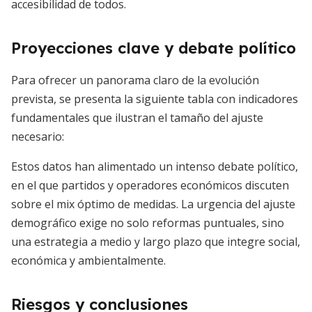
accesibilidad de todos.
Proyecciones clave y debate político
Para ofrecer un panorama claro de la evolución
prevista, se presenta la siguiente tabla con indicadores
fundamentales que ilustran el tamaño del ajuste
necesario:
Estos datos han alimentado un intenso debate político,
en el que partidos y operadores económicos discuten
sobre el mix óptimo de medidas. La urgencia del ajuste
demográfico exige no solo reformas puntuales, sino
una estrategia a medio y largo plazo que integre social,
económica y ambientalmente.
Riesgos y conclusiones