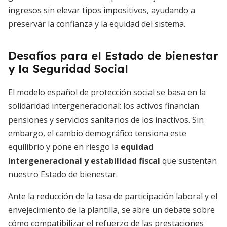
ingresos sin elevar tipos impositivos, ayudando a
preservar la confianza y la equidad del sistema.
Desafíos para el Estado de bienestar
y la Seguridad Social
El modelo español de protección social se basa en la
solidaridad intergeneracional: los activos financian
pensiones y servicios sanitarios de los inactivos. Sin
embargo, el cambio demográfico tensiona este
equilibrio y pone en riesgo la
equidad
intergeneracional y estabilidad fiscal
que sustentan
nuestro Estado de bienestar.
Ante la reducción de la tasa de participación laboral y el
envejecimiento de la plantilla, se abre un debate sobre
cómo compatibilizar el refuerzo de las prestaciones