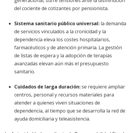
generacional, sufre tensiones ante la disminución
del cociente de cotizantes por pensionista.
Sistema sanitario público universal
:
la demanda
de servicios vinculados a la cronicidad y la
dependencia eleva los costes hospitalarios,
farmacéuticos y de atención primaria. La gestión
de listas de espera y la adopción de terapias
avanzadas elevan aún más el presupuesto
sanitario.
Cuidados de larga duración
:
se requiere ampliar
centros, personal y recursos materiales para
atender a quienes viven situaciones de
dependencia, al tiempo que se desarrolla la red de
ayuda domiciliaria y teleasistencia.