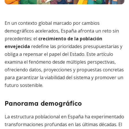
En un contexto global marcado por cambios
demográficos acelerados, España afronta un reto sin
precedentes: el
crecimiento de la población
envejecida
redefine las prioridades presupuestarias y
obliga a repensar el papel del Estado. Este artículo
examina el fenómeno desde múltiples perspectivas,
ofreciendo datos, proyecciones y propuestas concretas
para garantizar la viabilidad del sistema y promover un
futuro sostenible.
Panorama demográfico
La estructura poblacional en España ha experimentado
transformaciones profundas en las últimas décadas. El