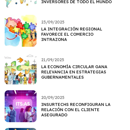
INVERSORES DE TODO EL MUNDO
23/09/2025
LA INTEGRACIÓN REGIONAL
FAVORECE EL COMERCIO
INTRAZONA
21/09/2025
LA ECONOMÍA CIRCULAR GANA
RELEVANCIA EN ESTRATEGIAS
GUBERNAMENTALES
20/09/2025
INSURTECHS RECONFIGURAN LA
RELACIÓN CON EL CLIENTE
ASEGURADO