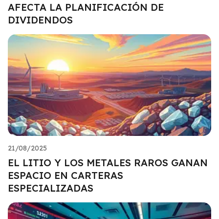
AFECTA LA PLANIFICACIÓN DE
DIVIDENDOS
21/08/2025
EL LITIO Y LOS METALES RAROS GANAN
ESPACIO EN CARTERAS
ESPECIALIZADAS