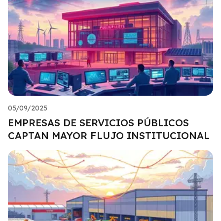
05/09/2025
EMPRESAS DE SERVICIOS PÚBLICOS
CAPTAN MAYOR FLUJO INSTITUCIONAL