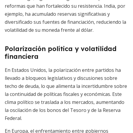
reformas que han fortalecido su resistencia. India, por
ejemplo, ha acumulado reservas significativas y
diversificado sus fuentes de financiación, reduciendo la
volatilidad de su moneda frente al dólar.
Polarización política y volatilidad
financiera
En Estados Unidos, la polarización entre partidos ha
llevado a bloqueos legislativos y discusiones sobre
techo de deuda, lo que alimenta la incertidumbre sobre
la continuidad de políticas fiscales y económicas. Este
clima político se traslada a los mercados, aumentando
la oscilación de los bonos del Tesoro y de la Reserva
Federal.
En Europa, el enfrentamiento entre gobiernos