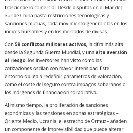
trasciende lo comercial. Desde disputas en el Mar del
Sur de China hasta restricciones tecnológicas y
sanciones mutuas, cada movimiento genera olas en los
índices bursátiles y en los mercados de divisas.
Con
59 conflictos militares activos
, la cifra más alta
desde la Segunda Guerra Mundial, y una
alta aversión
al riesgo
, los inversores han visto cómo las
cotizaciones oscilan con mayor intensidad. Este
entorno obliga a redefinir parámetros de valoración,
como el coste del seguro contra impagos soberanos o
los márgenes de financiación corporativa.
Al mismo tiempo, la proliferación de sanciones
económicas y las tensiones en zonas estratégicas –
Oriente Medio, Ucrania, el estrecho de Ormuz– añaden
un componente de imprevisibilidad que puede alterar