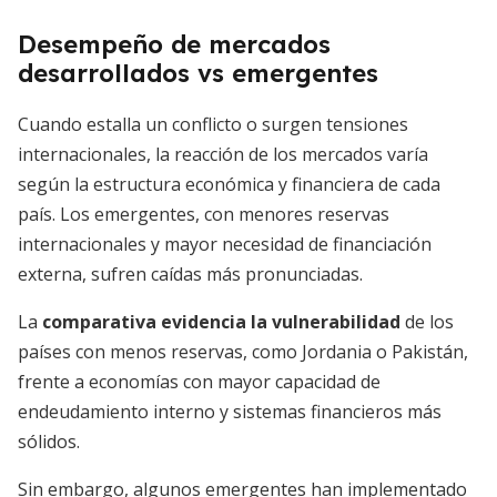
Desempeño de mercados
desarrollados vs emergentes
Cuando estalla un conflicto o surgen tensiones
internacionales, la reacción de los mercados varía
según la estructura económica y financiera de cada
país. Los emergentes, con menores reservas
internacionales y mayor necesidad de financiación
externa, sufren caídas más pronunciadas.
La
comparativa evidencia la vulnerabilidad
de los
países con menos reservas, como Jordania o Pakistán,
frente a economías con mayor capacidad de
endeudamiento interno y sistemas financieros más
sólidos.
Sin embargo, algunos emergentes han implementado