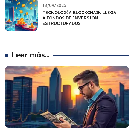
18/09/2025
TECNOLOGÍA BLOCKCHAIN LLEGA
A FONDOS DE INVERSIÓN
ESTRUCTURADOS
Leer más...