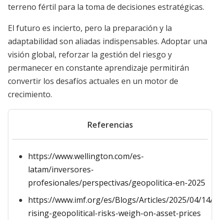
terreno fértil para la toma de decisiones estratégicas.
El futuro es incierto, pero la preparación y la
adaptabilidad son aliadas indispensables. Adoptar una
visión global, reforzar la gestión del riesgo y
permanecer en constante aprendizaje permitirán
convertir los desafíos actuales en un motor de
crecimiento.
Referencias
https://www.wellington.com/es-
latam/inversores-
profesionales/perspectivas/geopolitica-en-2025
https://www.imf.org/es/Blogs/Articles/2025/04/14/
rising-geopolitical-risks-weigh-on-asset-prices