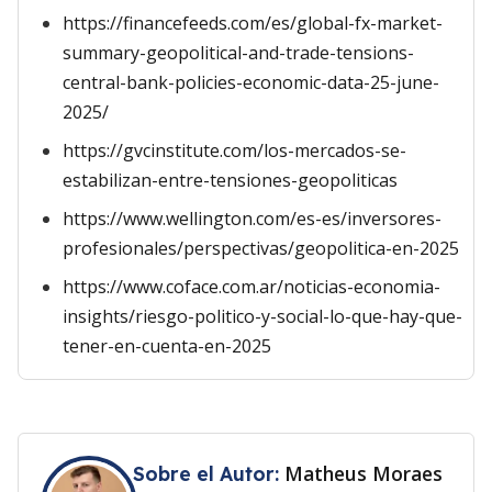
https://financefeeds.com/es/global-fx-market-
summary-geopolitical-and-trade-tensions-
central-bank-policies-economic-data-25-june-
2025/
https://gvcinstitute.com/los-mercados-se-
estabilizan-entre-tensiones-geopoliticas
https://www.wellington.com/es-es/inversores-
profesionales/perspectivas/geopolitica-en-2025
https://www.coface.com.ar/noticias-economia-
insights/riesgo-politico-y-social-lo-que-hay-que-
tener-en-cuenta-en-2025
Matheus Moraes
Sobre el Autor: