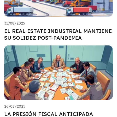
31/08/2025
EL REAL ESTATE INDUSTRIAL MANTIENE
SU SOLIDEZ POST-PANDEMIA
26/08/2025
LA PRESIÓN FISCAL ANTICIPADA