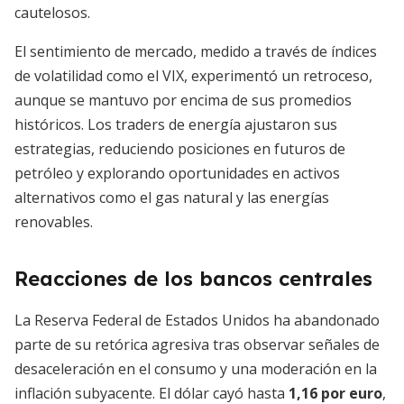
cautelosos.
El sentimiento de mercado, medido a través de índices
de volatilidad como el VIX, experimentó un retroceso,
aunque se mantuvo por encima de sus promedios
históricos. Los traders de energía ajustaron sus
estrategias, reduciendo posiciones en futuros de
petróleo y explorando oportunidades en activos
alternativos como el gas natural y las energías
renovables.
Reacciones de los bancos centrales
La Reserva Federal de Estados Unidos ha abandonado
parte de su retórica agresiva tras observar señales de
desaceleración en el consumo y una moderación en la
inflación subyacente. El dólar cayó hasta
1,16 por euro
,