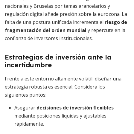
nacionales y Bruselas por temas arancelarios y
regulación digital añade presión sobre la eurozona. La
falta de una postura unificada incrementa el
riesgo de
fragmentación del orden mundial
y repercute en la
confianza de inversores institucionales.
Estrategias de inversión ante la
incertidumbre
Frente a este entorno altamente volátil, diseñar una
estrategia robusta es esencial. Considera los
siguientes puntos:
Asegurar
decisiones de inversión flexibles
mediante posiciones líquidas y ajustables
rápidamente.