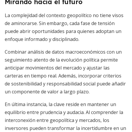
Mirando hacia el futuro
La complejidad del contexto geopolítico no tiene visos
de aminorarse. Sin embargo, cada fase de tensión
puede abrir oportunidades para quienes adoptan un
enfoque informado y disciplinado.
Combinar análisis de datos macroeconómicos con un
seguimiento atento de la evolución política permite
anticipar movimientos del mercado y ajustar las
carteras en tiempo real. Además, incorporar criterios
de sostenibilidad y responsabilidad social puede añadir
un componente de valor a largo plazo.
En última instancia, la clave reside en mantener un
equilibrio entre prudencia y audacia. Al comprender la
interconexión entre geopolítica y mercados, los
inversores pueden transformar la incertidumbre en un