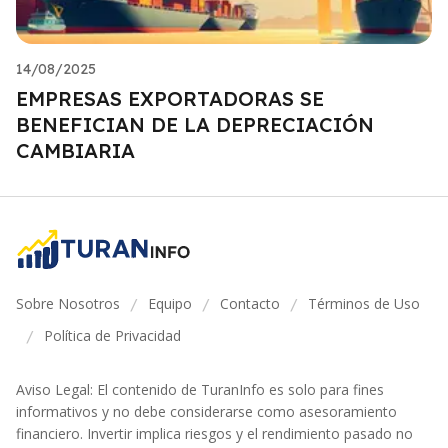
14/08/2025
EMPRESAS EXPORTADORAS SE
BENEFICIAN DE LA DEPRECIACIÓN
CAMBIARIA
Sobre Nosotros
Equipo
Contacto
Términos de Uso
/
/
/
Política de Privacidad
/
Aviso Legal: El contenido de TuranInfo es solo para fines
informativos y no debe considerarse como asesoramiento
financiero. Invertir implica riesgos y el rendimiento pasado no