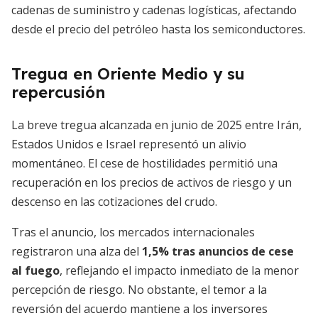
cadenas de suministro y cadenas logísticas, afectando
desde el precio del petróleo hasta los semiconductores.
Tregua en Oriente Medio y su
repercusión
La breve tregua alcanzada en junio de 2025 entre Irán,
Estados Unidos e Israel representó un alivio
momentáneo. El cese de hostilidades permitió una
recuperación en los precios de activos de riesgo y un
descenso en las cotizaciones del crudo.
Tras el anuncio, los mercados internacionales
registraron una alza del
1,5% tras anuncios de cese
al fuego
, reflejando el impacto inmediato de la menor
percepción de riesgo. No obstante, el temor a la
reversión del acuerdo mantiene a los inversores