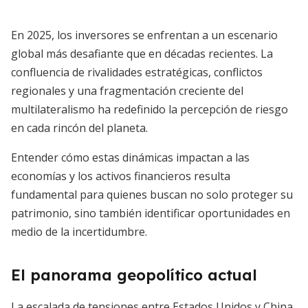
En 2025, los inversores se enfrentan a un escenario
global más desafiante que en décadas recientes. La
confluencia de rivalidades estratégicas, conflictos
regionales y una fragmentación creciente del
multilateralismo ha redefinido la percepción de riesgo
en cada rincón del planeta.
Entender cómo estas dinámicas impactan a las
economías y los activos financieros resulta
fundamental para quienes buscan no solo proteger su
patrimonio, sino también identificar oportunidades en
medio de la incertidumbre.
El panorama geopolítico actual
La escalada de tensiones entre Estados Unidos y China