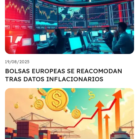
19/08/2025
BOLSAS EUROPEAS SE REACOMODAN
TRAS DATOS INFLACIONARIOS