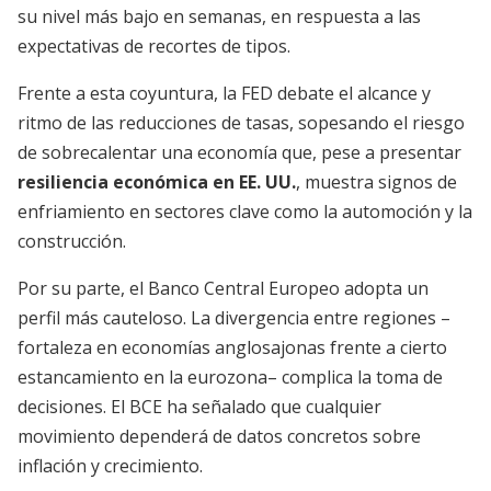
su nivel más bajo en semanas, en respuesta a las
expectativas de recortes de tipos.
Frente a esta coyuntura, la FED debate el alcance y
ritmo de las reducciones de tasas, sopesando el riesgo
de sobrecalentar una economía que, pese a presentar
resiliencia económica en EE. UU.
, muestra signos de
enfriamiento en sectores clave como la automoción y la
construcción.
Por su parte, el Banco Central Europeo adopta un
perfil más cauteloso. La divergencia entre regiones –
fortaleza en economías anglosajonas frente a cierto
estancamiento en la eurozona– complica la toma de
decisiones. El BCE ha señalado que cualquier
movimiento dependerá de datos concretos sobre
inflación y crecimiento.