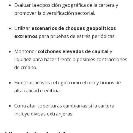
Evaluar la exposición geográfica de la cartera y
promover la diversificación sectorial.
Utilizar
escenarios de choques geopolíticos
extremos
para pruebas de estrés periódicas.
Mantener
colchones elevados de capital
y
liquidez para hacer frente a posibles contracciones
de crédito.
Explorar activos refugio como el oro y bonos de
alta calidad crediticia.
Contratar coberturas cambiarias si la cartera
incluye divisas extranjeras.