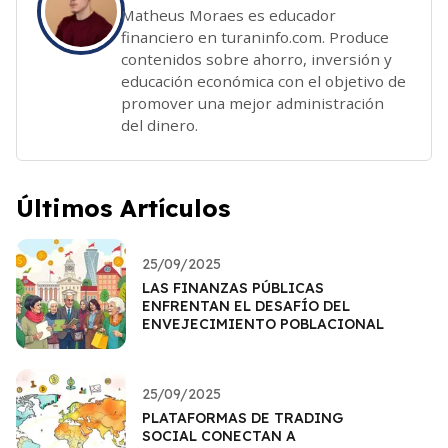
Matheus Moraes es educador
financiero en turaninfo.com. Produce
contenidos sobre ahorro, inversión y
educación económica con el objetivo de
promover una mejor administración
del dinero.
Últimos Artículos
25/09/2025
LAS FINANZAS PÚBLICAS
ENFRENTAN EL DESAFÍO DEL
ENVEJECIMIENTO POBLACIONAL
25/09/2025
PLATAFORMAS DE TRADING
SOCIAL CONECTAN A