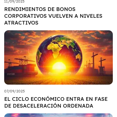
11/09/2025
RENDIMIENTOS DE BONOS
CORPORATIVOS VUELVEN A NIVELES
ATRACTIVOS
07/09/2025
EL CICLO ECONÓMICO ENTRA EN FASE
DE DESACELERACIÓN ORDENADA