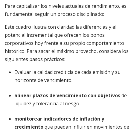
Para capitalizar los niveles actuales de rendimiento, es
fundamental seguir un proceso disciplinado:
Este cuadro ilustra con claridad las diferencias y el
potencial incremental que ofrecen los bonos
corporativos hoy frente a su propio comportamiento
histórico. Para sacar el máximo provecho, considera los
siguientes pasos prácticos:
Evaluar la calidad crediticia de cada emisión y su
horizonte de vencimiento.
alinear plazos de vencimiento con objetivos
de
liquidez y tolerancia al riesgo.
monitorear indicadores de inflación y
crecimiento
que puedan influir en movimientos de