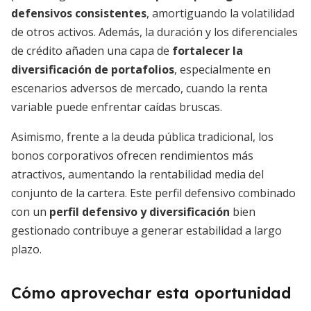
defensivos consistentes
, amortiguando la volatilidad
de otros activos. Además, la duración y los diferenciales
de crédito añaden una capa de
fortalecer la
diversificación de portafolios
, especialmente en
escenarios adversos de mercado, cuando la renta
variable puede enfrentar caídas bruscas.
Asimismo, frente a la deuda pública tradicional, los
bonos corporativos ofrecen rendimientos más
atractivos, aumentando la rentabilidad media del
conjunto de la cartera. Este perfil defensivo combinado
con un
perfil defensivo y diversificación
bien
gestionado contribuye a generar estabilidad a largo
plazo.
Cómo aprovechar esta oportunidad