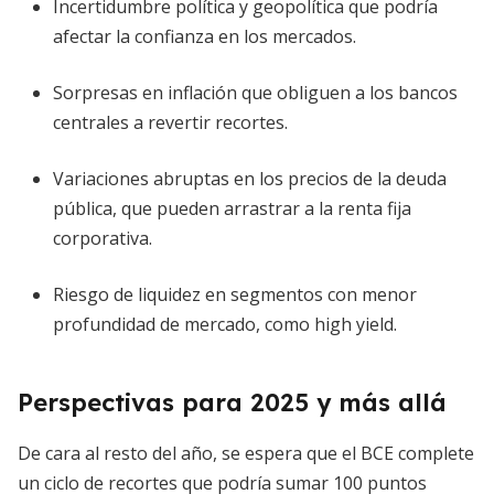
Incertidumbre política y geopolítica que podría
afectar la confianza en los mercados.
Sorpresas en inflación que obliguen a los bancos
centrales a revertir recortes.
Variaciones abruptas en los precios de la deuda
pública, que pueden arrastrar a la renta fija
corporativa.
Riesgo de liquidez en segmentos con menor
profundidad de mercado, como high yield.
Perspectivas para 2025 y más allá
De cara al resto del año, se espera que el BCE complete
un ciclo de recortes que podría sumar 100 puntos