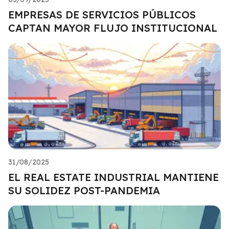
EMPRESAS DE SERVICIOS PÚBLICOS
CAPTAN MAYOR FLUJO INSTITUCIONAL
31/08/2025
EL REAL ESTATE INDUSTRIAL MANTIENE
SU SOLIDEZ POST-PANDEMIA