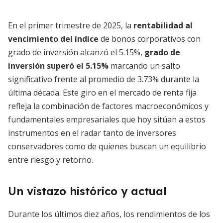
En el primer trimestre de 2025, la
rentabilidad al
vencimiento del índice
de bonos corporativos con
grado de inversión alcanzó el 5.15%,
grado de
inversión superó el 5.15%
marcando un salto
significativo frente al promedio de 3.73% durante la
última década. Este giro en el mercado de renta fija
refleja la combinación de factores macroeconómicos y
fundamentales empresariales que hoy sitúan a estos
instrumentos en el radar tanto de inversores
conservadores como de quienes buscan un equilibrio
entre riesgo y retorno.
Un vistazo histórico y actual
Durante los últimos diez años, los rendimientos de los