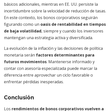
básicos adicionales, mientras en EE. UU. persiste la
incertidumbre sobre la velocidad de reducción de tasas.
En este contexto, los bonos corporativos seguirán
figurando como un
oasis de rentabilidad en tiempos
de baja volatilidad
, siempre y cuando los inversores
mantengan una estrategia activa y diversificada.
La evolución de la inflación y las decisiones de política
monetaria serán
factores determinantes para
futuros movimientos
. Mantenerse informado y
contar con asesoría especializada puede marcar la
diferencia entre aprovechar un ciclo favorable o
enfrentar pérdidas inesperadas.
Conclusión
Los
rendimientos de bonos corporativos vuelven a