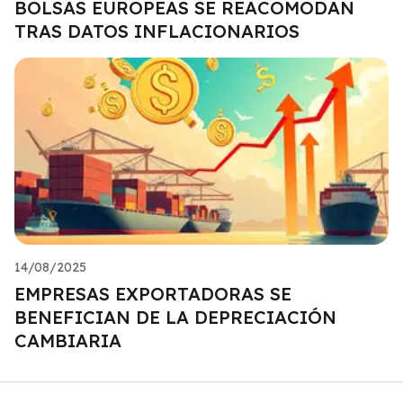
BOLSAS EUROPEAS SE REACOMODAN
TRAS DATOS INFLACIONARIOS
14/08/2025
EMPRESAS EXPORTADORAS SE
BENEFICIAN DE LA DEPRECIACIÓN
CAMBIARIA