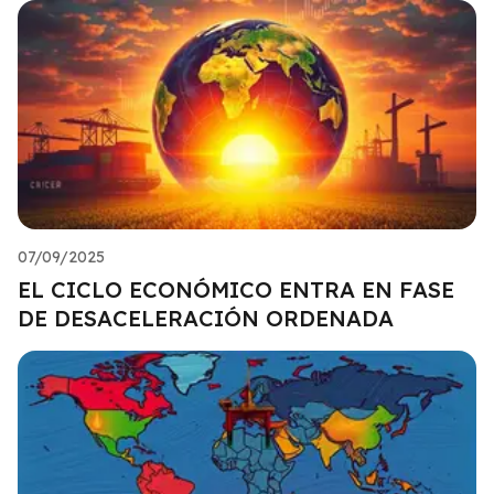
07/09/2025
EL CICLO ECONÓMICO ENTRA EN FASE
DE DESACELERACIÓN ORDENADA