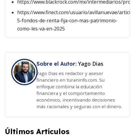
https://www.blackrock.com/mx/intermediarios/prod
https://www.finect.com/usuario/avillanuevae/articul
5-fondos-de-renta-fija-con-mas-patrimonio-
como-les-va-en-2025
Yago Dias
Sobre el Autor:
Yago Dias es redactor y asesor
financiero en turaninfo.com. Su
enfoque combina la educación
financiera y el comportamiento
económico, incentivando decisiones
más racionales y seguras con el dinero.
Últimos Artículos