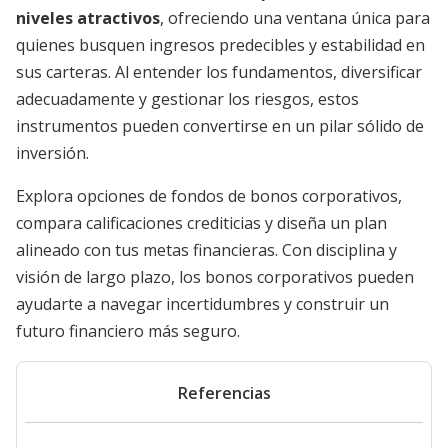
niveles atractivos
, ofreciendo una ventana única para
quienes busquen ingresos predecibles y estabilidad en
sus carteras. Al entender los fundamentos, diversificar
adecuadamente y gestionar los riesgos, estos
instrumentos pueden convertirse en un pilar sólido de
inversión.
Explora opciones de fondos de bonos corporativos,
compara calificaciones crediticias y diseña un plan
alineado con tus metas financieras. Con disciplina y
visión de largo plazo, los bonos corporativos pueden
ayudarte a navegar incertidumbres y construir un
futuro financiero más seguro.
Referencias