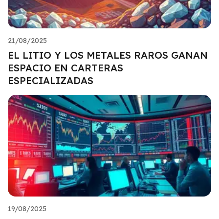
21/08/2025
EL LITIO Y LOS METALES RAROS GANAN
ESPACIO EN CARTERAS
ESPECIALIZADAS
19/08/2025