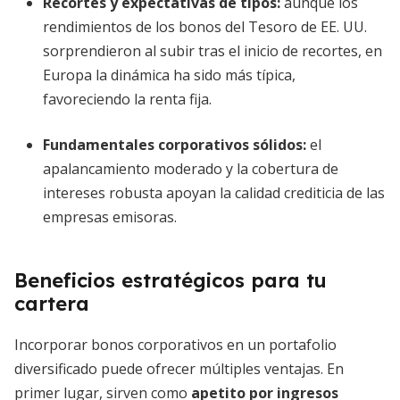
Recortes y expectativas de tipos:
aunque los
rendimientos de los bonos del Tesoro de EE. UU.
sorprendieron al subir tras el inicio de recortes, en
Europa la dinámica ha sido más típica,
favoreciendo la renta fija.
Fundamentales corporativos sólidos:
el
apalancamiento moderado y la cobertura de
intereses robusta apoyan la calidad crediticia de las
empresas emisoras.
Beneficios estratégicos para tu
cartera
Incorporar bonos corporativos en un portafolio
diversificado puede ofrecer múltiples ventajas. En
primer lugar, sirven como
apetito por ingresos