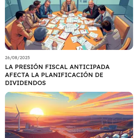
26/08/2025
LA PRESIÓN FISCAL ANTICIPADA
AFECTA LA PLANIFICACIÓN DE
DIVIDENDOS