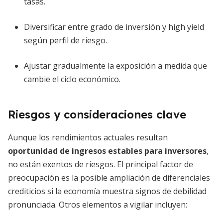
tasas.
Diversificar entre grado de inversión y high yield
según perfil de riesgo.
Ajustar gradualmente la exposición a medida que
cambie el ciclo económico.
Riesgos y consideraciones clave
Aunque los rendimientos actuales resultan
oportunidad de ingresos estables para inversores
,
no están exentos de riesgos. El principal factor de
preocupación es la posible ampliación de diferenciales
crediticios si la economía muestra signos de debilidad
pronunciada. Otros elementos a vigilar incluyen: