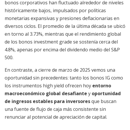
bonos corporativos han fluctuado alrededor de niveles
históricamente bajos, impulsados por políticas
monetarias expansivas y presiones deflacionarias en
diversos ciclos. El promedio de la última década se ubicó
en torno al 3.73%, mientras que el rendimiento global
de los bonos investment grade se sostenía cerca del
4.8%, apenas por encima del dividendo medio del S&P
500.
En contraste, a cierre de marzo de 2025 vemos una
oportunidad sin precedentes: tanto los bonos IG como
los instrumentos high yield ofrecen hoy
entorno
macroeconómico global desafiante
y
oportunidad
de ingresos estables para inversores
que buscan
una fuente de flujo de caja más consistente sin
renunciar al potencial de apreciación de capital.