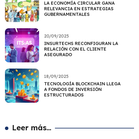
LA ECONOMÍA CIRCULAR GANA
RELEVANCIA EN ESTRATEGIAS
GUBERNAMENTALES
20/09/2025
INSURTECHS RECONFIGURAN LA
RELACIÓN CON EL CLIENTE
ASEGURADO
18/09/2025
TECNOLOGÍA BLOCKCHAIN LLEGA
A FONDOS DE INVERSIÓN
ESTRUCTURADOS
Leer más...