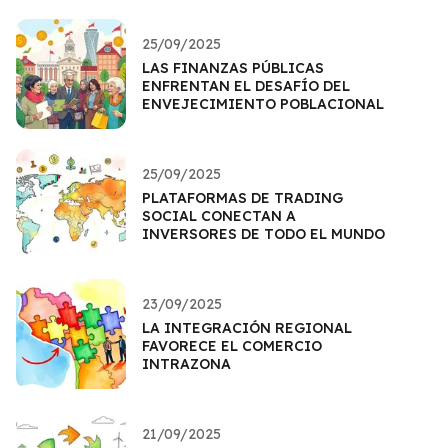
25/09/2025
LAS FINANZAS PÚBLICAS
ENFRENTAN EL DESAFÍO DEL
ENVEJECIMIENTO POBLACIONAL
25/09/2025
PLATAFORMAS DE TRADING
SOCIAL CONECTAN A
INVERSORES DE TODO EL MUNDO
23/09/2025
LA INTEGRACIÓN REGIONAL
FAVORECE EL COMERCIO
INTRAZONA
21/09/2025