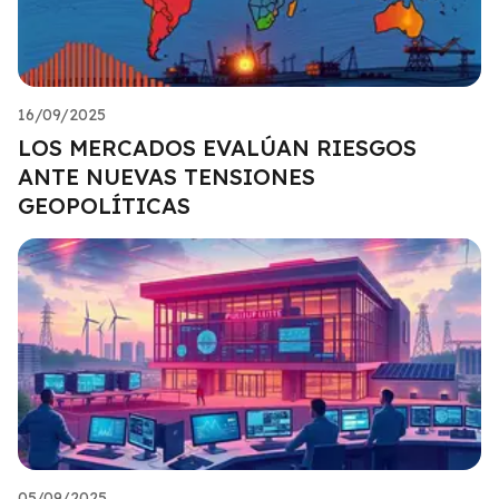
16/09/2025
LOS MERCADOS EVALÚAN RIESGOS
ANTE NUEVAS TENSIONES
GEOPOLÍTICAS
05/09/2025