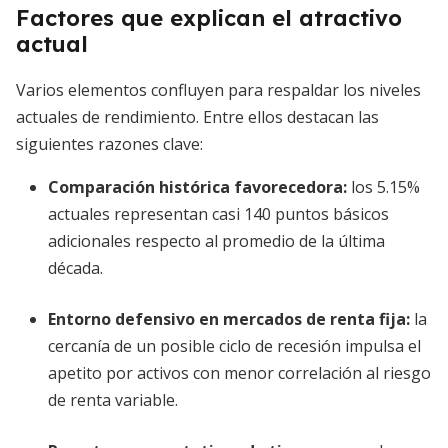
Factores que explican el atractivo
actual
Varios elementos confluyen para respaldar los niveles
actuales de rendimiento. Entre ellos destacan las
siguientes razones clave:
Comparación histórica favorecedora:
los 5.15%
actuales representan casi 140 puntos básicos
adicionales respecto al promedio de la última
década.
Entorno defensivo en mercados de renta fija:
la
cercanía de un posible ciclo de recesión impulsa el
apetito por activos con menor correlación al riesgo
de renta variable.